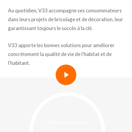
Au quotidien, V33 accompagne ses consommateurs
dans leurs projets de bricolage et de décoration, leur
garantissant toujours le succès à la clé.
V33 apporte les bonnes solutions pour améliorer
concrètement la qualité de vie de l’habitat et de
l’habitant.
Play Video
Play Video
Voir la promotion