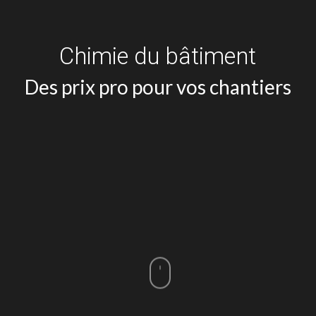
Chimie du bâtiment
Des prix pro pour vos chantiers