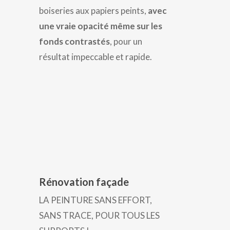
boiseries aux papiers peints,
avec
une vraie opacité même sur les
fonds contrastés
, pour un
résultat impeccable et rapide.
Rénovation façade
LA PEINTURE SANS EFFORT,
SANS TRACE, POUR TOUS LES