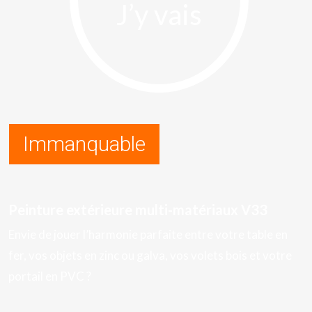
J’y vais
Immanquable
Peinture extérieure multi-matériaux V33
Envie de jouer l’harmonie parfaite entre votre table en
fer, vos objets en zinc ou galva, vos volets bois et votre
portail en PVC ?