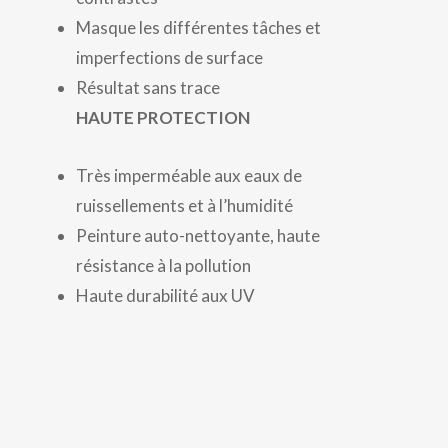
Masque les différentes tâches et
imperfections de surface
Résultat sans trace
HAUTE PROTECTION
Très imperméable aux eaux de
ruissellements et à l’humidité
Peinture auto-nettoyante, haute
résistance à la pollution
Haute durabilité aux UV