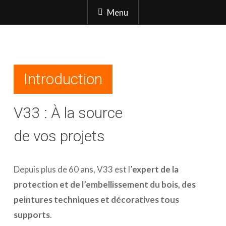
Menu
Introduction
V33 : À la source
de vos projets
Depuis plus de 60 ans, V33 est l’
expert de la
protection et de l’embellissement du bois, des
peintures techniques et décoratives tous
supports
.