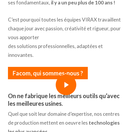
ses fondamentaux,
il y a un peu plus de 100 ans !
C’est pourquoi toutes les équipes VIRAX travaillent
chaque jour avec passion, créativité et rigueur, pour
vous apporter
des solutions professionnelles, adaptées et
innovantes.
Facom, qui sommes-nous ?
Play Video
Play Video
On ne fabrique les meilleurs outils qu’avec
les meilleures usines.
Quel que soit leur domaine d’expertise, nos centres
de production mettent en oeuvre les
technologies
les plus avancées
.