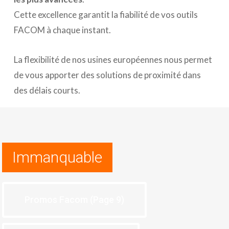
Cette excellence garantit la fiabilité de vos outils
FACOM à chaque instant.
La flexibilité de nos usines européennes nous permet
de vous apporter des solutions de proximité dans
des délais courts.
Immanquable
Promos Facom (Page 9)