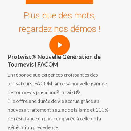
Plus que des mots,
regardez nos démos !
Play Video
Play Video
Protwist® Nouvelle Génération de
Tournevis l FACOM
En réponse aux exigences croissantes des
utilisateurs, FACOM lance sa nouvelle gamme
de tournevis premium Protwist®.
Elle offre une durée de vie accrue grâce au
nouveau traitement au zinc de la lame et 100%
de résistance en plus comparée à celle de la
génération précédente.