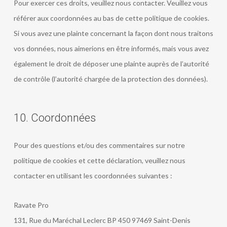
Pour exercer ces droits, veuillez nous contacter. Veuillez vous
référer aux coordonnées au bas de cette politique de cookies.
Si vous avez une plainte concernant la façon dont nous traitons
vos données, nous aimerions en être informés, mais vous avez
également le droit de déposer une plainte auprès de l’autorité
de contrôle (l’autorité chargée de la protection des données).
10. Coordonnées
Pour des questions et/ou des commentaires sur notre
politique de cookies et cette déclaration, veuillez nous
contacter en utilisant les coordonnées suivantes :
Ravate Pro
131, Rue du Maréchal Leclerc BP 450 97469 Saint-Denis