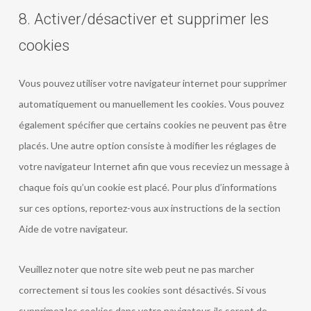
8. Activer/désactiver et supprimer les
cookies
Vous pouvez utiliser votre navigateur internet pour supprimer
automatiquement ou manuellement les cookies. Vous pouvez
également spécifier que certains cookies ne peuvent pas être
placés. Une autre option consiste à modifier les réglages de
votre navigateur Internet afin que vous receviez un message à
chaque fois qu’un cookie est placé. Pour plus d’informations
sur ces options, reportez-vous aux instructions de la section
Aide de votre navigateur.
Veuillez noter que notre site web peut ne pas marcher
correctement si tous les cookies sont désactivés. Si vous
supprimez les cookies dans votre navigateur, ils seront de