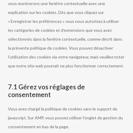
vous montrerons une fenêtre contextuelle avec une
explication sur les cookies. Dès que vous cliquez sur
« Enregistrer les préférences » vous nous autorisez à utiliser
les catégories de cookies et d’extensions que vous avez
sélectionnés dans la fenêtre contextuelle, comme décrit dans
la présente politique de cookies. Vous pouvez désactiver
l’utilisation des cookies via votre navigateur, mais veuillez noter
que notre site web pourrait ne plus fonctionner correctement.
7.1 Gérez vos réglages de
consentement
Vous avez chargé la politique de cookies sans le support de
javascript. Sur AMP, vous pouvez utiliser l’onglet de gestion du
consentement en bas de la page.