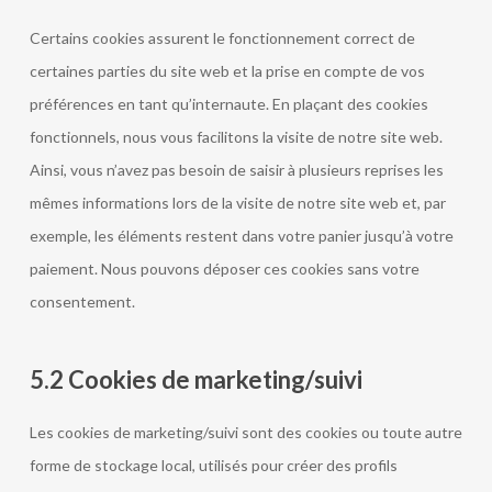
Certains cookies assurent le fonctionnement correct de
certaines parties du site web et la prise en compte de vos
préférences en tant qu’internaute. En plaçant des cookies
fonctionnels, nous vous facilitons la visite de notre site web.
Ainsi, vous n’avez pas besoin de saisir à plusieurs reprises les
mêmes informations lors de la visite de notre site web et, par
exemple, les éléments restent dans votre panier jusqu’à votre
paiement. Nous pouvons déposer ces cookies sans votre
consentement.
5.2 Cookies de marketing/suivi
Les cookies de marketing/suivi sont des cookies ou toute autre
forme de stockage local, utilisés pour créer des profils