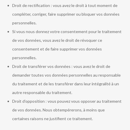
Droit de rectification : vous avez le droit à tout moment de
compléter, corriger, faire supprimer ou bloquer vos données
personnelles.
Si vous nous donnez votre consentement pour le traitement
de vos données, vous avez le droit de révoquer ce
consentement et de faire supprimer vos données
personnelles.
Droit de transférer vos données : vous avez le droit de
demander toutes vos données personnelles au responsable
du traitement et de les transférer dans leur intégralité à un
autre responsable du traitement.
Droit d’opposition : vous pouvez vous opposer au traitement
de vos données. Nous obtempérerons, à moins que
certaines raisons ne justifient ce traitement.