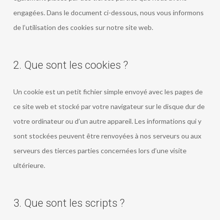
engagées. Dans le document ci-dessous, nous vous informons
de l’utilisation des cookies sur notre site web.
2. Que sont les cookies ?
Un cookie est un petit fichier simple envoyé avec les pages de
ce site web et stocké par votre navigateur sur le disque dur de
votre ordinateur ou d’un autre appareil. Les informations qui y
sont stockées peuvent être renvoyées à nos serveurs ou aux
serveurs des tierces parties concernées lors d’une visite
ultérieure.
3. Que sont les scripts ?