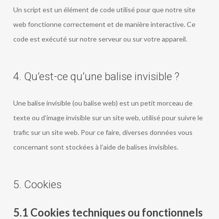
Un script est un élément de code utilisé pour que notre site
web fonctionne correctement et de manière interactive. Ce
code est exécuté sur notre serveur ou sur votre appareil.
4. Qu’est-ce qu’une balise invisible ?
Une balise invisible (ou balise web) est un petit morceau de
texte ou d’image invisible sur un site web, utilisé pour suivre le
trafic sur un site web. Pour ce faire, diverses données vous
concernant sont stockées à l’aide de balises invisibles.
5. Cookies
5.1 Cookies techniques ou fonctionnels