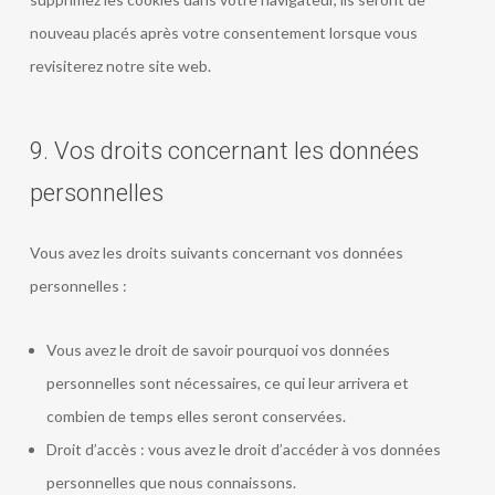
nouveau placés après votre consentement lorsque vous
revisiterez notre site web.
9. Vos droits concernant les données
personnelles
Vous avez les droits suivants concernant vos données
personnelles :
Vous avez le droit de savoir pourquoi vos données
personnelles sont nécessaires, ce qui leur arrivera et
combien de temps elles seront conservées.
Droit d’accès : vous avez le droit d’accéder à vos données
personnelles que nous connaissons.