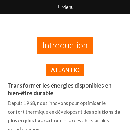
Menu
Introduction
ATLANTIC
Transformer les énergies disponibles en
bien-être durable
Depuis 1968, nous innovons pour optimiser le
confort thermique en développant des
solutions de
plus en plus bas carbone
et accessibles au plus
grand nombre.