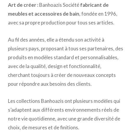
Art de créer :
Banhoazis Société
fabricant de
meubles et accessoires de bain
, fondée en 1996,
avec sa propre production pour tous ses articles.
Au fil des années, elle a étendu son activité à
plusieurs pays, proposant à tous ses partenaires, des
produits en modèles standard et personnalisables,
avec de la qualité, design et fonctionnalité,
cherchant toujours à créer de nouveaux concepts
pour répondre aux besoins des clients.
Les collections Banhoazis ont plusieurs modèles qui
s’adaptent aux différents environnements réels de
notre vie quotidienne, avec une grande diversité de
choix, de mesures et de finitions.