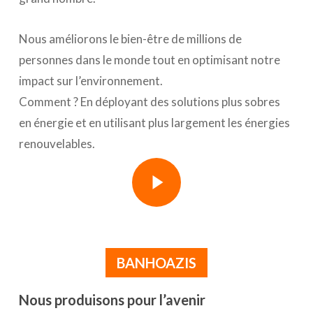
Nous améliorons le bien-être de millions de
personnes dans le monde tout en optimisant notre
impact sur l’environnement.
Comment ? En déployant des solutions plus sobres
en énergie et en utilisant plus largement les énergies
renouvelables.
Play Video
Play Video
BANHOAZIS
Nous produisons pour l’avenir