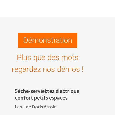
Démonstration
Plus que des mots
regardez nos démos !
Sèche-serviettes électrique
confort petits espaces
Les + de Doris étroit