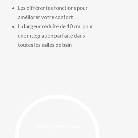
Les différentes fonctions pour
améliorer votre confort
La largeur réduite de 40 cm, pour
une intégration parfaite dans
toutes les salles de bain
Voir les promotions