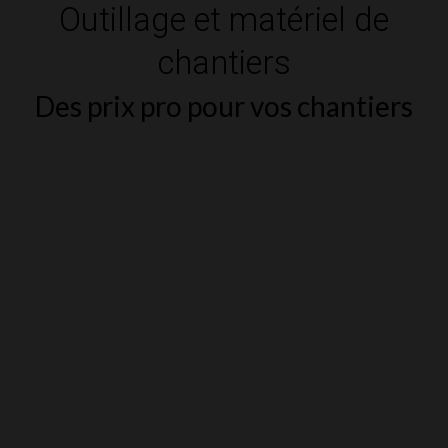
Outillage et matériel de
chantiers
Des prix pro pour vos chantiers