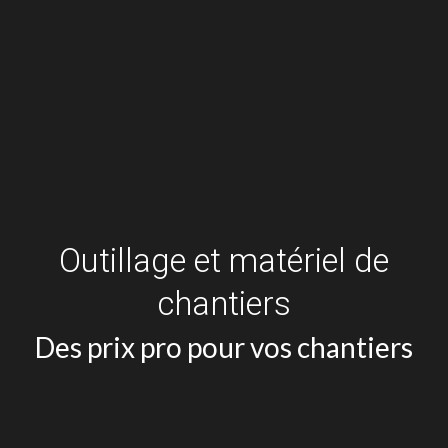
Outillage et matériel de
chantiers
Des prix pro pour vos chantiers